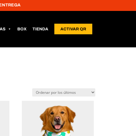
A
LAS
BOX
TIENDA
ACTIVAR QR