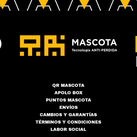
QR MASCOTA
APOLO BOX
PUNTOS MASCOTA
ENVÍOS
CAMBIOS Y GARANTÍAS
TÉRMINOS Y CONDICIONES
LABOR SOCIAL