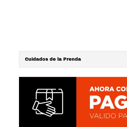
Cuidados de la Prenda