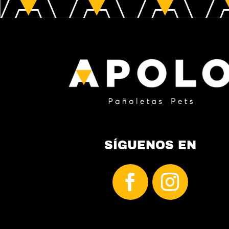
SÍGUENOS EN