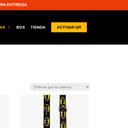
 ENTREGA
LAS
BOX
TIENDA
ACTIVAR QR