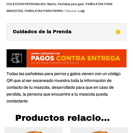
COLECCIÓN PERSONAJES
,
Macho
,
Pañoleta para gato
,
PAÑOLETAS PARA
MASCOTAS
,
PAÑOLETAS PARA PERRO
Etiqueta:
Luigi
Cuidados de la Prenda
Todas las pañoletas para perros y gatos vienen con un código
QR que al ser escaneado muestra toda la información de
contacto de tu mascota, desarrollado para que en caso de
perdida, la persona que encuentre a tu mascota pueda
contactarte.
Productos relacionados