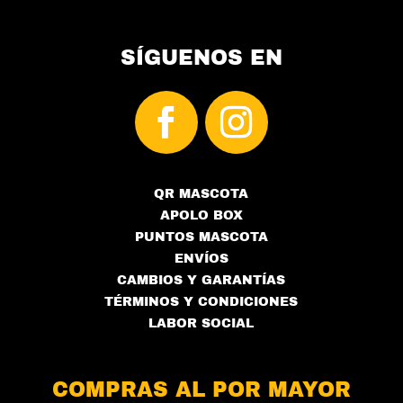
SÍGUENOS EN
QR MASCOTA
APOLO BOX
PUNTOS MASCOTA
ENVÍOS
CAMBIOS Y GARANTÍAS
TÉRMINOS Y CONDICIONES
LABOR SOCIAL
COMPRAS AL POR MAYOR