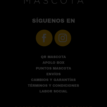
SÍGUENOS EN
QR MASCOTA
APOLO BOX
PUNTOS MASCOTA
ENVÍOS
CAMBIOS Y GARANTÍAS
TÉRMINOS Y CONDICIONES
LABOR SOCIAL