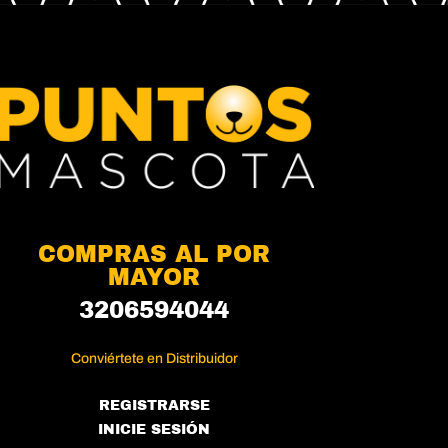
COMPRAS AL POR
MAYOR
3206594044
Conviértete en Distribuidor
REGISTRARSE
INICIE SESIÓN