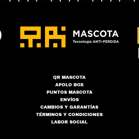
QR MASCOTA
APOLO BOX
PUNTOS MASCOTA
ENVÍOS
CAMBIOS Y GARANTÍAS
TÉRMINOS Y CONDICIONES
LABOR SOCIAL