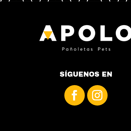
SÍGUENOS EN