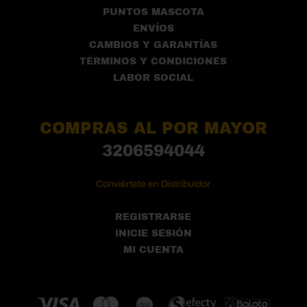
PUNTOS MASCOTA
ENVÍOS
CAMBIOS Y GARANTÍAS
TÉRMINOS Y CONDICIONES
LABOR SOCIAL
COMPRAS AL POR MAYOR
3206594044
Conviértete en Distribuidor
REGISTRARSE
INICIE SESIÓN
MI CUENTA