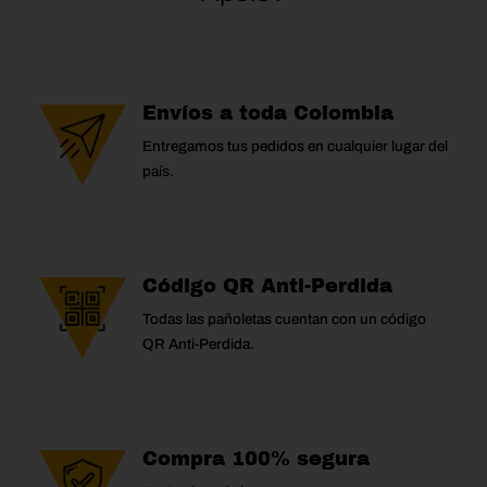
Envíos a toda Colombia
Entregamos tus pedidos en cualquier lugar del
país.
Código QR Anti-Perdida
Todas las pañoletas cuentan con un código
QR Anti-Perdida.
Compra 100% segura