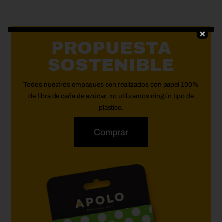
PROPUESTA
SOSTENIBLE
Todos nuestros empaques son realizados con papel 100%
de fibra de caña de azúcar, no utilizamos ningún tipo de
plástico.
Comprar