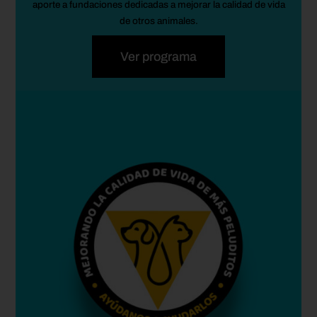
aporte a fundaciones dedicadas a mejorar la calidad de vida
de otros animales.
Ver programa