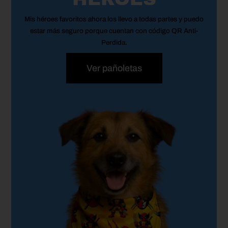
Mis
héroes
favoritos ahora los llevo a todas partes y puedo
estar más seguro porque cuentan con código
QR Anti-
Perdida.
Ver pañoletas