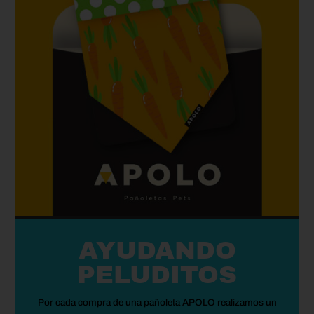
AYUDANDO
PELUDITOS
Por cada compra de una pañoleta APOLO realizamos un