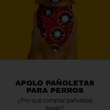
APOLO PAÑOLETAS
PARA PERROS
¿Por qué comprar pañoletas
Apolo?