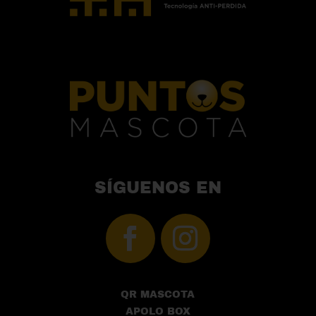
SÍGUENOS EN
QR MASCOTA
APOLO BOX