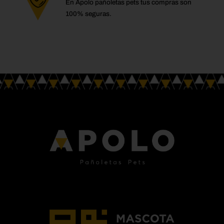
En Apolo pañoletas pets tus compras son
100% seguras.