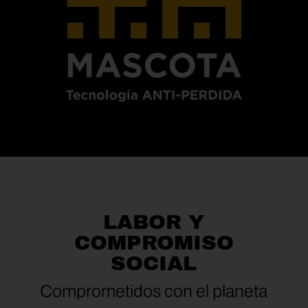
LABOR Y
COMPROMISO
SOCIAL
Comprometidos con el planeta