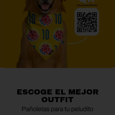
ESCOGE EL MEJOR
OUTFIT
Pañoletas para tu peludito