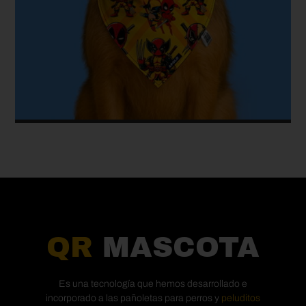
QR
MASCOTA
Es una tecnología que hemos desarrollado e
incorporado a las pañoletas para perros y
peluditos