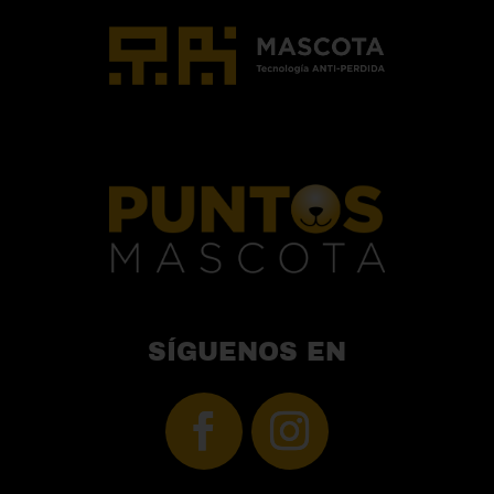
SÍGUENOS EN