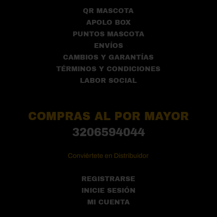
QR MASCOTA
APOLO BOX
PUNTOS MASCOTA
ENVÍOS
CAMBIOS Y GARANTÍAS
TÉRMINOS Y CONDICIONES
LABOR SOCIAL
COMPRAS AL POR MAYOR
3206594044
Conviértete en Distribuidor
REGISTRARSE
INICIE SESIÓN
MI CUENTA