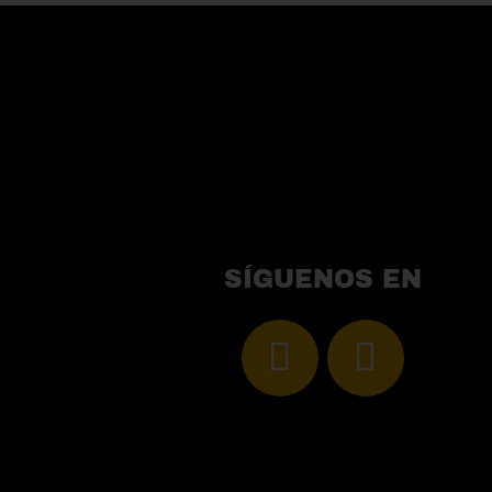
SÍGUENOS EN