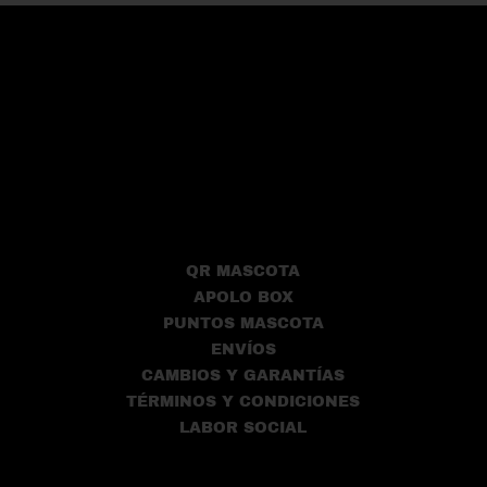
QR MASCOTA
APOLO BOX
PUNTOS MASCOTA
ENVÍOS
CAMBIOS Y GARANTÍAS
TÉRMINOS Y CONDICIONES
LABOR SOCIAL