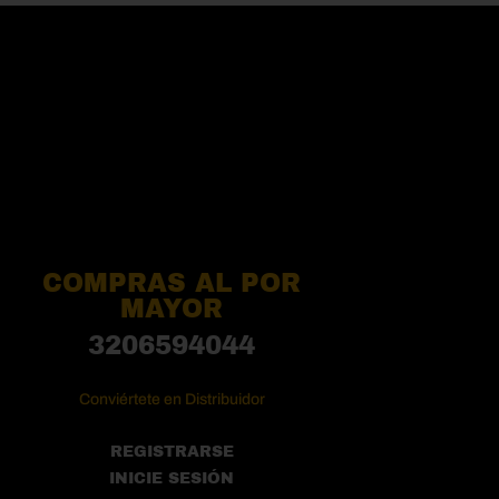
COMPRAS AL POR
MAYOR
3206594044
Conviértete en Distribuidor
REGISTRARSE
INICIE SESIÓN