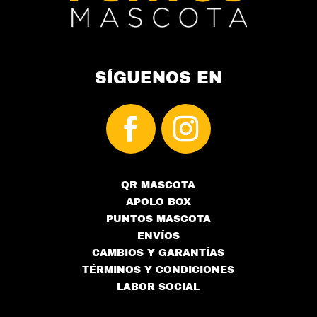
SÍGUENOS EN
QR MASCOTA
APOLO BOX
PUNTOS MASCOTA
ENVÍOS
CAMBIOS Y GARANTÍAS
TÉRMINOS Y CONDICIONES
LABOR SOCIAL