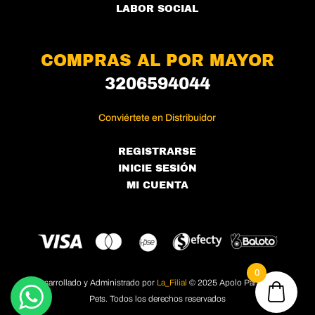
LABOR SOCIAL
COMPRAS AL POR MAYOR
3206594044
Conviértete en Distribuidor
REGISTRARSE
INICIE SESIÓN
MI CUENTA
0
Desarrollado y Administrado por
La_Filial
© 2025 Apolo Pañoletas
Pets. Todos los derechos reservados