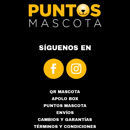
SÍGUENOS EN
QR MASCOTA
APOLO BOX
PUNTOS MASCOTA
ENVÍOS
CAMBIOS Y GARANTÍAS
TÉRMINOS Y CONDICIONES