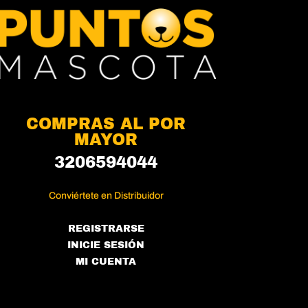
COMPRAS AL POR
MAYOR
3206594044
Conviértete en Distribuidor
REGISTRARSE
INICIE SESIÓN
MI CUENTA