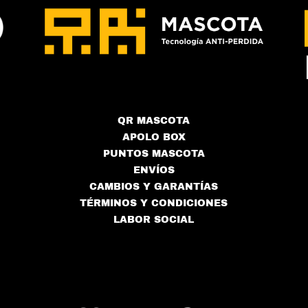
QR MASCOTA
APOLO BOX
PUNTOS MASCOTA
ENVÍOS
CAMBIOS Y GARANTÍAS
TÉRMINOS Y CONDICIONES
LABOR SOCIAL