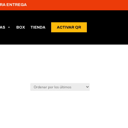
 ENTREGA
LAS
BOX
TIENDA
ACTIVAR QR