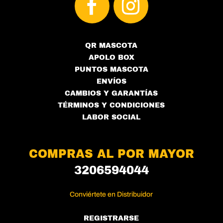
QR MASCOTA
APOLO BOX
PUNTOS MASCOTA
ENVÍOS
CAMBIOS Y GARANTÍAS
TÉRMINOS Y CONDICIONES
LABOR SOCIAL
COMPRAS AL POR MAYOR
3206594044
Conviértete en Distribuidor
REGISTRARSE