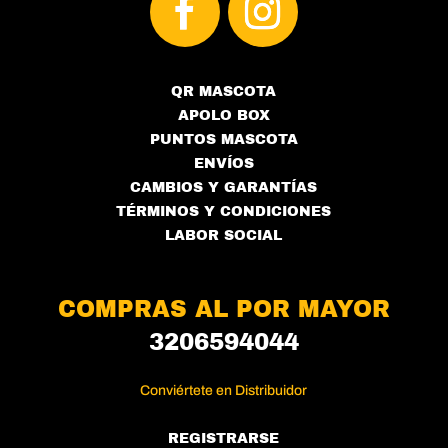
QR MASCOTA
APOLO BOX
PUNTOS MASCOTA
ENVÍOS
CAMBIOS Y GARANTÍAS
TÉRMINOS Y CONDICIONES
LABOR SOCIAL
COMPRAS AL POR MAYOR
3206594044
Conviértete en Distribuidor
REGISTRARSE