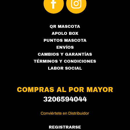
QR MASCOTA
APOLO BOX
PUNTOS MASCOTA
ENVÍOS
CAMBIOS Y GARANTÍAS
TÉRMINOS Y CONDICIONES
LABOR SOCIAL
COMPRAS AL POR MAYOR
3206594044
Conviértete en Distribuidor
REGISTRARSE