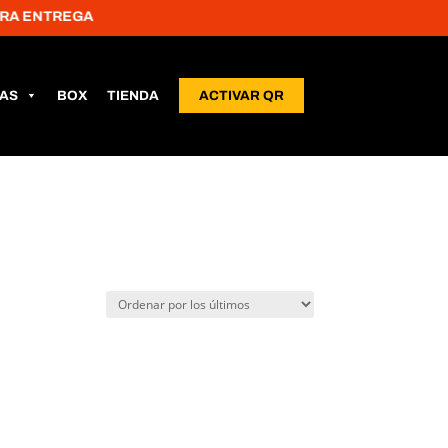
 ENTREGA
LAS
BOX
TIENDA
ACTIVAR QR