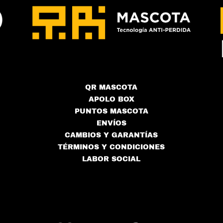
QR MASCOTA
APOLO BOX
PUNTOS MASCOTA
ENVÍOS
CAMBIOS Y GARANTÍAS
TÉRMINOS Y CONDICIONES
LABOR SOCIAL