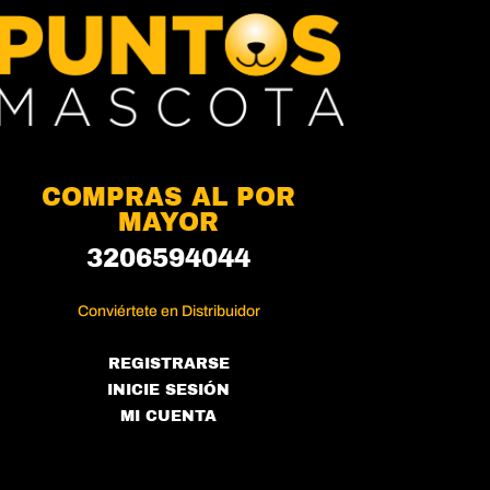
COMPRAS AL POR
MAYOR
3206594044
Conviértete en Distribuidor
REGISTRARSE
INICIE SESIÓN
MI CUENTA