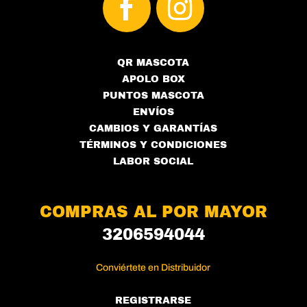
QR MASCOTA
APOLO BOX
PUNTOS MASCOTA
ENVÍOS
CAMBIOS Y GARANTÍAS
TÉRMINOS Y CONDICIONES
LABOR SOCIAL
COMPRAS AL POR MAYOR
3206594044
Conviértete en Distribuidor
REGISTRARSE