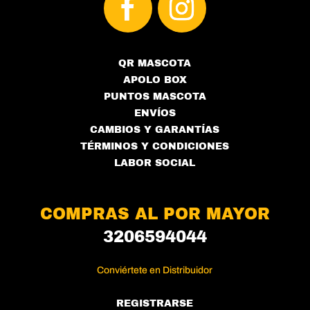
QR MASCOTA
APOLO BOX
PUNTOS MASCOTA
ENVÍOS
CAMBIOS Y GARANTÍAS
TÉRMINOS Y CONDICIONES
LABOR SOCIAL
COMPRAS AL POR MAYOR
3206594044
Conviértete en Distribuidor
REGISTRARSE