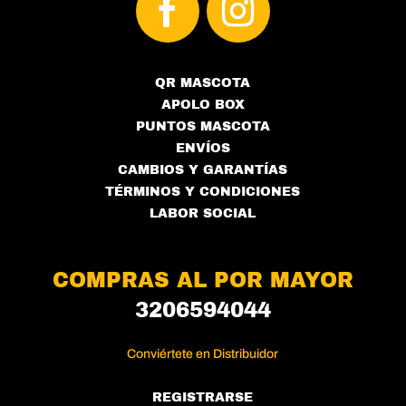
QR MASCOTA
APOLO BOX
PUNTOS MASCOTA
ENVÍOS
CAMBIOS Y GARANTÍAS
TÉRMINOS Y CONDICIONES
LABOR SOCIAL
COMPRAS AL POR MAYOR
3206594044
Conviértete en Distribuidor
REGISTRARSE