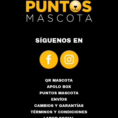
SÍGUENOS EN
QR MASCOTA
APOLO BOX
PUNTOS MASCOTA
ENVÍOS
CAMBIOS Y GARANTÍAS
TÉRMINOS Y CONDICIONES