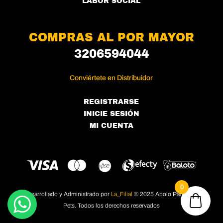
LABOR SOCIAL
COMPRAS AL POR MAYOR
3206594044
Conviértete en Distribuidor
REGISTRARSE
INICIE SESIÓN
MI CUENTA
0
Desarrollado y Administrado por
La_Filial
© 2025 Apolo Pañoletas
Pets. Todos los derechos reservados